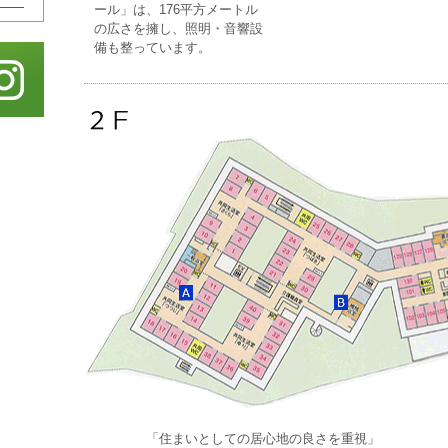
ール」は、176平方メートル
の広さを擁し、照明・音響設
備も整っています。
「住まいとしての居心地の良さを重視」