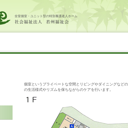
全室個室・ユニット型の特別養護老人ホーム
個室というプライベートな空間とリビングやダイニングなどの
の生活様式やリズムを保ちながらのケアを行います。