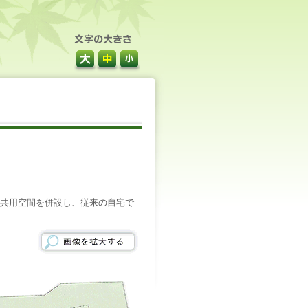
共用空間を併設し、従来の自宅で