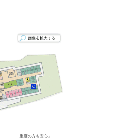
「重度の方も安心」